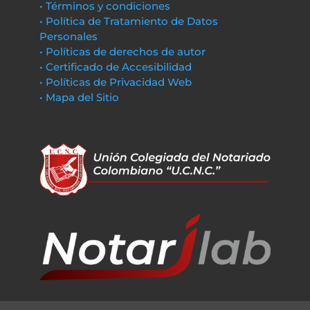
• Términos y condiciones
• Política de Tratamiento de Datos
Personales
• Políticas de derechos de autor
• Certificado de Accesibilidad
• Políticas de Privacidad Web
• Mapa del Sitio