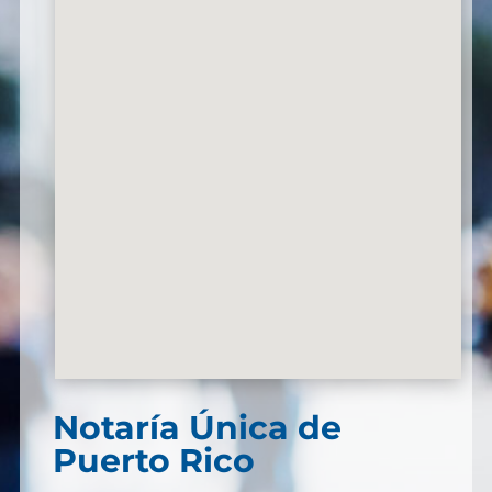
Notaría Única de
Puerto Rico