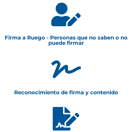

Firma a Ruego - Personas que no saben o no
puede firmar

Reconocimiento de firma y contenido
