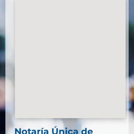
Notaría Única de