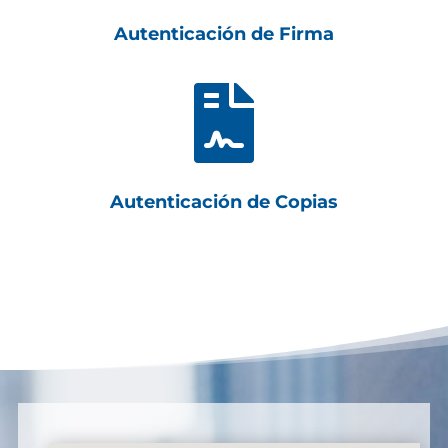
Autenticación de Firma

Autenticación de Copias