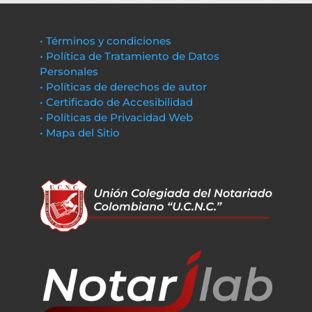
• Términos y condiciones
• Política de Tratamiento de Datos
Personales
• Políticas de derechos de autor
• Certificado de Accesibilidad
• Políticas de Privacidad Web
• Mapa del Sitio