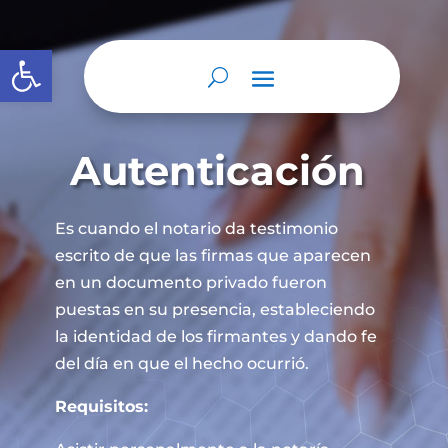
Abrir barra de herramientas
Autenticación
Es cuando el notario da testimonio
escrito de que las firmas que aparecen
en un documento privado fueron
puestas en su presencia, estableciendo
la identidad de los firmantes y dando fe
del día en que el hecho ocurrió.
Requisitos: