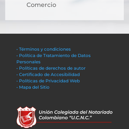
Comercio
• Términos y condiciones
• Política de Tratamiento de Datos
Personales
• Políticas de derechos de autor
• Certificado de Accesibilidad
• Políticas de Privacidad Web
• Mapa del Sitio