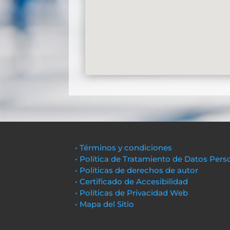
• Términos y condiciones
• Política de Tratamiento de Datos Pers
• Políticas de derechos de autor
• Certificado de Accesibilidad
• Políticas de Privacidad Web
• Mapa del Sitio