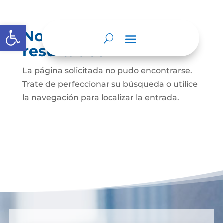
Abrir barra de herramientas
No se encontraron
resultados
La página solicitada no pudo encontrarse.
Trate de perfeccionar su búsqueda o utilice
la navegación para localizar la entrada.