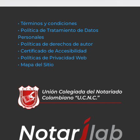
• Términos y condiciones
• Política de Tratamiento de Datos
Personales
• Políticas de derechos de autor
• Certificado de Accesibilidad
• Políticas de Privacidad Web
• Mapa del Sitio