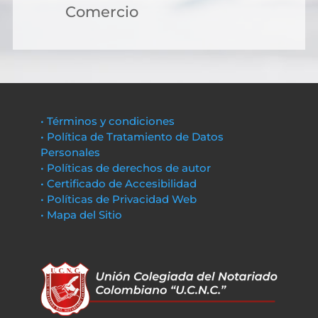
Comercio
• Términos y condiciones
• Política de Tratamiento de Datos
Personales
• Políticas de derechos de autor
• Certificado de Accesibilidad
• Políticas de Privacidad Web
• Mapa del Sitio