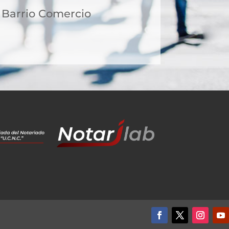
2 Barrio Comercio