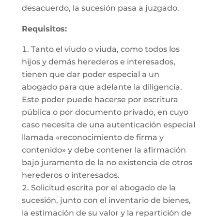
desacuerdo, la sucesión pasa a juzgado.
Requisitos:
Tanto el viudo o viuda, como todos los
hijos y demás herederos e interesados,
tienen que dar poder especial a un
abogado para que adelante la diligencia.
Este poder puede hacerse por escritura
pública o por documento privado, en cuyo
caso necesita de una autenticación especial
llamada «reconocimiento de firma y
contenido» y debe contener la afirmación
bajo juramento de la no existencia de otros
herederos o interesados.
Solicitud escrita por el abogado de la
sucesión, junto con el inventario de bienes,
la estimación de su valor y la repartición de