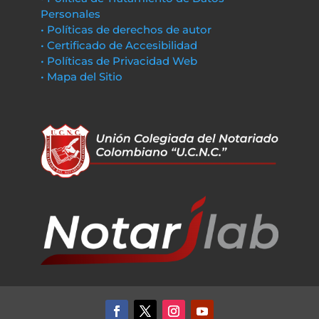
Personales
• Políticas de derechos de autor
• Certificado de Accesibilidad
• Políticas de Privacidad Web
• Mapa del Sitio