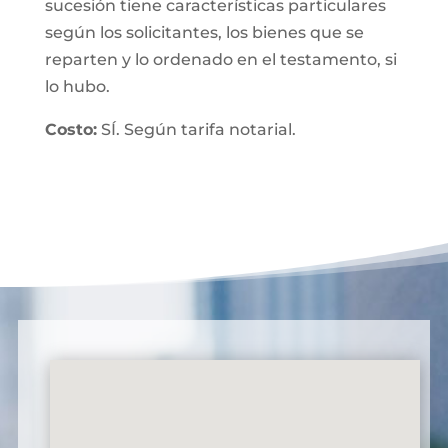
sucesión tiene características particulares
según los solicitantes, los bienes que se
reparten y lo ordenado en el testamento, si
lo hubo.
Costo:
SÍ. Según tarifa notarial.