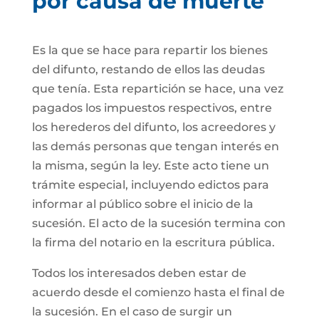
por causa de muerte
Es la que se hace para repartir los bienes
del difunto, restando de ellos las deudas
que tenía. Esta repartición se hace, una vez
pagados los impuestos respectivos, entre
los herederos del difunto, los acreedores y
las demás personas que tengan interés en
la misma, según la ley. Este acto tiene un
trámite especial, incluyendo edictos para
informar al público sobre el inicio de la
sucesión. El acto de la sucesión termina con
la firma del notario en la escritura pública.
Todos los interesados deben estar de
acuerdo desde el comienzo hasta el final de
la sucesión. En el caso de surgir un