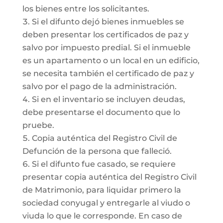
los bienes entre los solicitantes.
Si el difunto dejó bienes inmuebles se
deben presentar los certificados de paz y
salvo por impuesto predial. Si el inmueble
es un apartamento o un local en un edificio,
se necesita también el certificado de paz y
salvo por el pago de la administración.
Si en el inventario se incluyen deudas,
debe presentarse el documento que lo
pruebe.
Copia auténtica del Registro Civil de
Defunción de la persona que falleció.
Si el difunto fue casado, se requiere
presentar copia auténtica del Registro Civil
de Matrimonio, para liquidar primero la
sociedad conyugal y entregarle al viudo o
viuda lo que le corresponde. En caso de