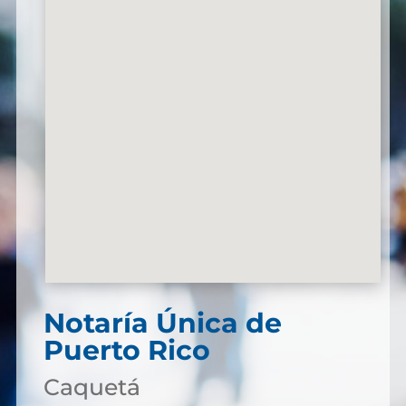
Notaría Única de
Puerto Rico
Caquetá