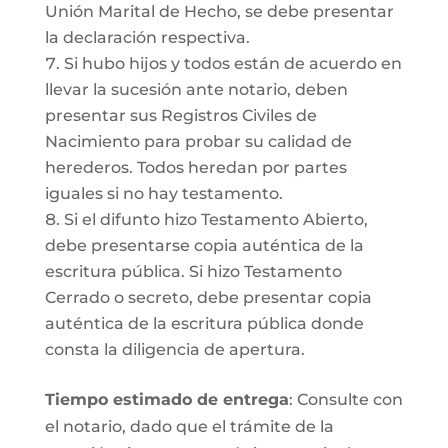
Unión Marital de Hecho, se debe presentar
la declaración respectiva.
Si hubo hijos y todos están de acuerdo en
llevar la sucesión ante notario, deben
presentar sus Registros Civiles de
Nacimiento para probar su calidad de
herederos. Todos heredan por partes
iguales si no hay testamento.
Si el difunto hizo Testamento Abierto,
debe presentarse copia auténtica de la
escritura pública. Si hizo Testamento
Cerrado o secreto, debe presentar copia
auténtica de la escritura pública donde
consta la diligencia de apertura.
Tiempo estimado de entrega
: Consulte con
el notario, dado que el trámite de la