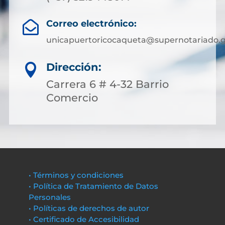
Correo electrónico:

unicapuertoricocaqueta@supernotariado.g
Dirección:

Carrera 6 # 4-32 Barrio
Comercio
• Términos y condiciones
• Política de Tratamiento de Datos
Personales
• Políticas de derechos de autor
• Certificado de Accesibilidad