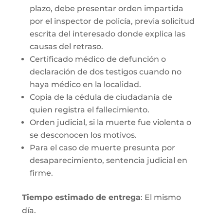
plazo, debe presentar orden impartida
por el inspector de policía, previa solicitud
escrita del interesado donde explica las
causas del retraso.
Certificado médico de defunción o
declaración de dos testigos cuando no
haya médico en la localidad.
Copia de la cédula de ciudadanía de
quien registra el fallecimiento.
Orden judicial, si la muerte fue violenta o
se desconocen los motivos.
Para el caso de muerte presunta por
desaparecimiento, sentencia judicial en
firme.
Tiempo estimado de entrega
: El mismo
día.