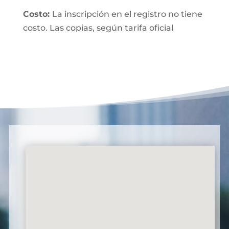
Costo:
La inscripción en el registro no tiene
costo. Las copias, según tarifa oficial