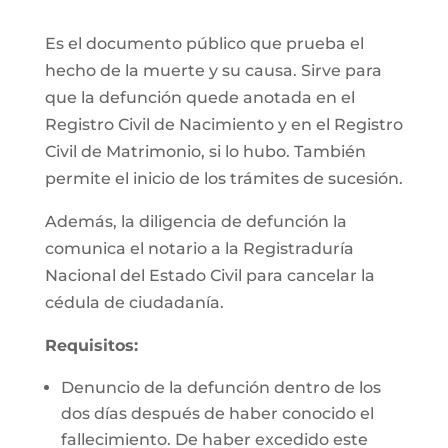
Es el documento público que prueba el
hecho de la muerte y su causa. Sirve para
que la defunción quede anotada en el
Registro Civil de Nacimiento y en el Registro
Civil de Matrimonio, si lo hubo. También
permite el inicio de los trámites de sucesión.
Además, la diligencia de defunción la
comunica el notario a la Registraduría
Nacional del Estado Civil para cancelar la
cédula de ciudadanía.
Requisitos:
Denuncio de la defunción dentro de los
dos días después de haber conocido el
fallecimiento. De haber excedido este