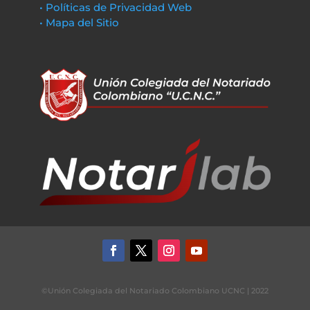
• Políticas de Privacidad Web
• Mapa del Sitio
©Unión Colegiada del Notariado Colombiano UCNC | 2022