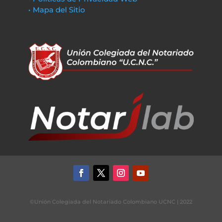
• Mapa del Sitio
©Unión Colegiada del Notariado Colombiano UCNC | 2022