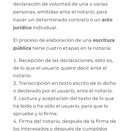
declaración de voluntad de una o varias
personas, emitidas ante el notario, para
hacer un determinado contrato o un
acto
jurídico
individual.
El proceso de elaboración de una
escritura
pública
tiene cuatro etapas en la notaría:
Recepción de las declaraciones, esto es,
de lo que el usuario quiere decir ante el
notario.
Transcripción en texto escrito de lo dicho
o declarado por el usuario, ante el notario.
Lectura y aceptación del texto de lo que
ha leído o ha oído el usuario, para que lo
apruebe y lo firme.
Firma del notario, después de la firma de
los interesados y después de cumplidos