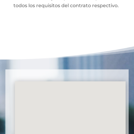
todos los requisitos del contrato respectivo.