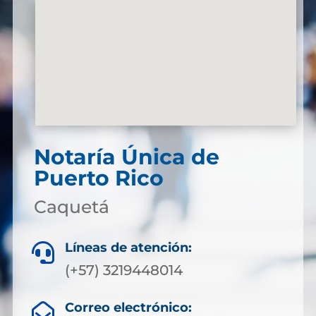
Notaría Única de
Puerto Rico
Caquetá
Líneas de atención:

(+57) 3219448014
Correo electrónico:
