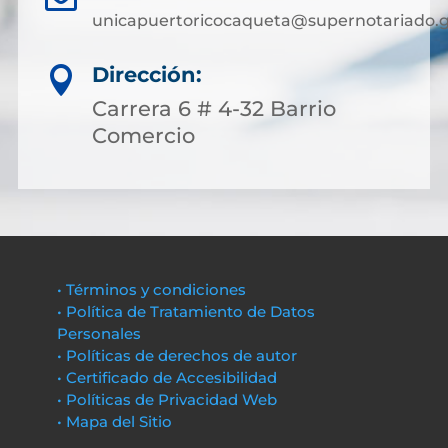
unicapuertoricocaqueta@supernotariado.g
Dirección:

Carrera 6 # 4-32 Barrio
Comercio
• Términos y condiciones
• Política de Tratamiento de Datos
Personales
• Políticas de derechos de autor
• Certificado de Accesibilidad
• Políticas de Privacidad Web
• Mapa del Sitio