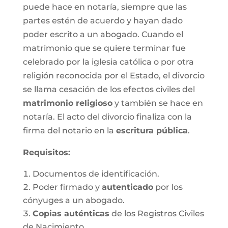
puede hace en notaría, siempre que las
partes estén de acuerdo y hayan dado
poder escrito a un abogado. Cuando el
matrimonio que se quiere terminar fue
celebrado por la iglesia católica o por otra
religión reconocida por el Estado, el divorcio
se llama cesación de los efectos civiles del
matrimonio religioso
y también se hace en
notaría. El acto del divorcio finaliza con la
firma del notario en la
escritura pública
.
Requisitos:
Documentos de identificación.
Poder firmado y
autenticado
por los
cónyuges a un abogado.
Copias auténticas
de los Registros Civiles
de Nacimiento.