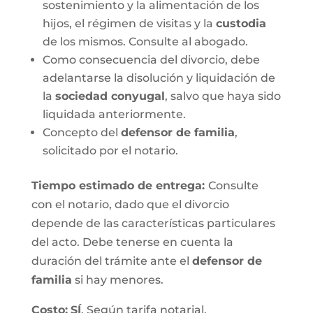
sostenimiento y la alimentación de los
hijos, el régimen de visitas y la
custodia
de los mismos. Consulte al abogado.
Como consecuencia del divorcio, debe
adelantarse la disolución y liquidación de
la
sociedad conyugal
, salvo que haya sido
liquidada anteriormente.
Concepto del
defensor de familia
,
solicitado por el notario.
Tiempo estimado de entrega
:
Consulte
con el notario, dado que el divorcio
depende de las características particulares
del acto. Debe tenerse en cuenta la
duración del trámite ante el
defensor de
familia
si hay menores.
Costo:
SÍ
. Según tarifa notarial.