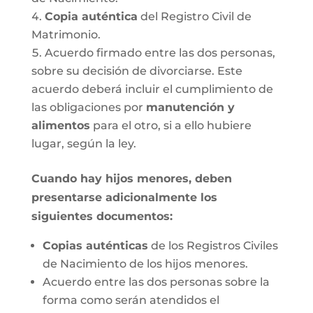
Copia auténtica
del Registro Civil de
Matrimonio.
Acuerdo firmado entre las dos personas,
sobre su decisión de divorciarse. Este
acuerdo deberá incluir el cumplimiento de
las obligaciones por
manutención y
alimentos
para el otro, si a ello hubiere
lugar, según la ley.
Cuando hay hijos menores, deben
presentarse adicionalmente los
siguientes documentos:
Copias auténticas
de los Registros Civiles
de Nacimiento de los hijos menores.
Acuerdo entre las dos personas sobre la
forma como serán atendidos el