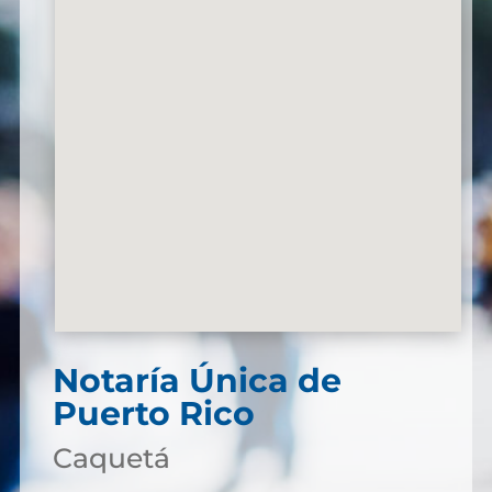
Notaría Única de
Puerto Rico
Caquetá