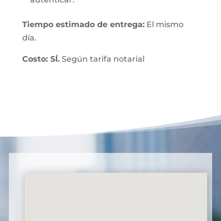
Tiempo estimado de entrega:
El mismo
día.
Costo: SÍ.
Según tarifa notarial