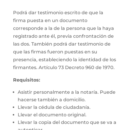
Podrá dar testimonio escrito de que la
firma puesta en un documento
corresponde a la de la persona que la haya
registrado ante él, previa confrontación de
las dos. También podrá dar testimonio de
que las firmas fueron puestas en su
presencia, estableciendo la identidad de los
firmantes. Artículo 73 Decreto 960 de 1970.
Requisitos:
Asistir personalmente a la notaría. Puede
hacerse también a domicilio.
Llevar la cédula de ciudadanía.
Llevar el documento original.
Llevar la copia del documento que se va a
autenticar.