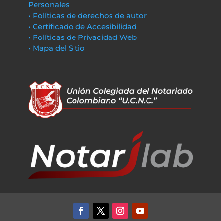
Personales
• Políticas de derechos de autor
• Certificado de Accesibilidad
• Políticas de Privacidad Web
• Mapa del Sitio