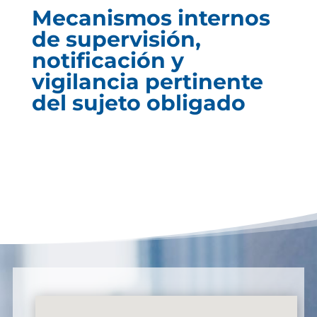
Mecanismos internos
de supervisión,
notificación y
vigilancia pertinente
del sujeto obligado