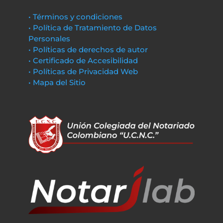
• Términos y condiciones
• Política de Tratamiento de Datos
Personales
• Políticas de derechos de autor
• Certificado de Accesibilidad
• Políticas de Privacidad Web
• Mapa del Sitio