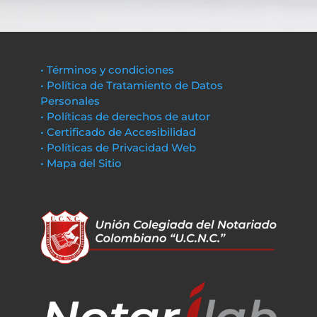
• Términos y condiciones
• Política de Tratamiento de Datos
Personales
• Políticas de derechos de autor
• Certificado de Accesibilidad
• Políticas de Privacidad Web
• Mapa del Sitio