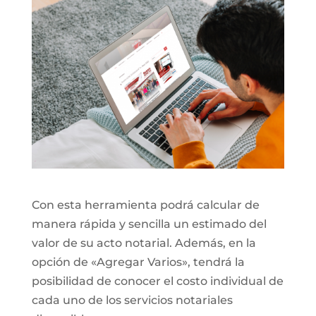
Con esta herramienta podrá calcular de
manera rápida y sencilla un estimado del
valor de su acto notarial. Además, en la
opción de «Agregar Varios», tendrá la
posibilidad de conocer el costo individual de
cada uno de los servicios notariales