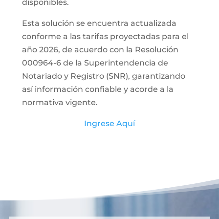
disponibles.
Esta solución se encuentra actualizada
conforme a las tarifas proyectadas para el
año 2026, de acuerdo con la Resolución
000964-6 de la Superintendencia de
Notariado y Registro (SNR), garantizando
así información confiable y acorde a la
normativa vigente.
Ingrese Aquí